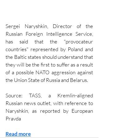
Sergei Naryshkin, Director of the 
Russian Foreign Intelligence Service, 
has said that the "provocateur 
countries" represented by Poland and 
the Baltic states should understand that 
they will be the first to suffer as a result 
of a possible NATO aggression against 
the Union State of Russia and Belarus.
Source: TASS, a Kremlin-aligned 
Russian news outlet, with reference to 
Naryshkin, as reported by European 
Pravda
Read more