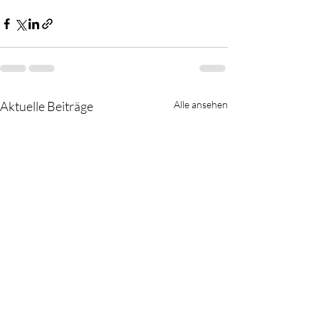
Aktuelle Beiträge
Alle ansehen