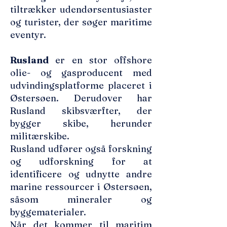
tiltrækker udendørsentusiaster
og turister, der søger maritime
eventyr.
Rusland
er en stor offshore
olie- og gasproducent med
udvindingsplatforme placeret i
Østersøen. Derudover har
Rusland skibsværfter, der
bygger skibe, herunder
militærskibe.
Rusland udfører også forskning
og udforskning for at
identificere og udnytte andre
marine ressourcer i Østersøen,
såsom mineraler og
byggematerialer.
Når det kommer til maritim