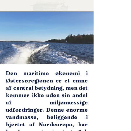
Den maritime økonomi i
Østersøregionen er et emne
af central betydning, men det
kommer ikke uden sin andel
af miljømæssige
udfordringer. Denne enorme
vandmasse, beliggende i
hjertet af Nordeuropa, har