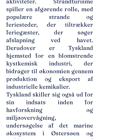
aktiviteter. Strandturisme
spiller en afgørende rolle, med
populære strande og
feriesteder, der tiltrækker
feriegæster, der søger
afslapning ved havet.
Derudover er Tyskland
hjemsted for en blomstrende
kystkemisk industri, der
bidrager til økonomien gennem
produktion og eksport af
industrielle kemikalier.
Tyskland skiller sig også ud for
sin indsats inden for
havforskning og
miljøovervågning,
undersøgelse af det marine
økosystem i Østersøen og