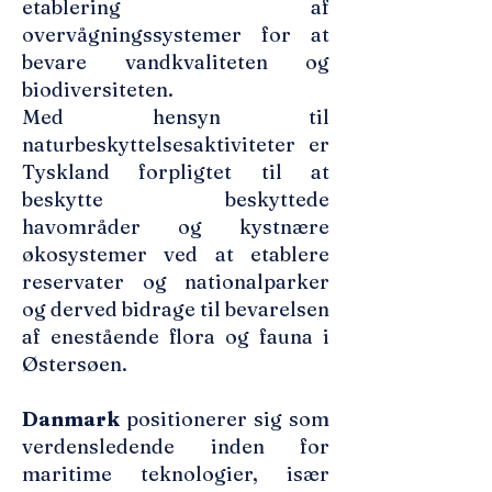
etablering af
overvågningssystemer for at
bevare vandkvaliteten og
biodiversiteten.
Med hensyn til
naturbeskyttelsesaktiviteter er
Tyskland forpligtet til at
beskytte beskyttede
havområder og kystnære
økosystemer ved at etablere
reservater og nationalparker
og derved bidrage til bevarelsen
af ​​enestående flora og fauna i
Østersøen.
Danmark
positionerer sig som
verdensledende inden for
maritime teknologier, især