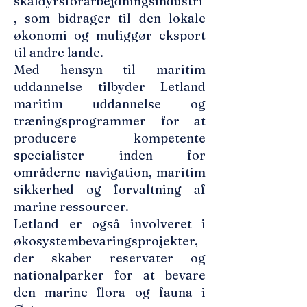
skaldyrsforarbejdningsindustri
, som bidrager til den lokale
økonomi og muliggør eksport
til andre lande.
Med hensyn til maritim
uddannelse tilbyder Letland
maritim uddannelse og
træningsprogrammer for at
producere kompetente
specialister inden for
områderne navigation, maritim
sikkerhed og forvaltning af
marine ressourcer.
Letland er også involveret i
økosystembevaringsprojekter,
der skaber reservater og
nationalparker for at bevare
den marine flora og fauna i