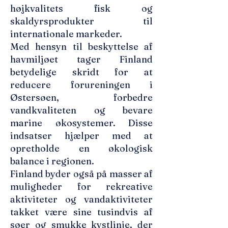
højkvalitets fisk og
skaldyrsprodukter til
internationale markeder.
Med hensyn til beskyttelse af
havmiljøet tager Finland
betydelige skridt for at
reducere forureningen i
Østersøen, forbedre
vandkvaliteten og bevare
marine økosystemer. Disse
indsatser hjælper med at
opretholde en økologisk
balance i regionen.
Finland byder også på masser af
muligheder for rekreative
aktiviteter og vandaktiviteter
takket være sine tusindvis af
søer og smukke kystlinje, der