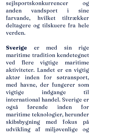
sejlsportskonkurrencer og
anden vandsport i sine
farvande, hvilket tiltrækker
deltagere og tilskuere fra hele
verden.
Sverige
er med sin rige
maritime tradition kendetegnet
ved flere vigtige maritime
aktiviteter. Landet er en vigtig
aktør inden for søtransport,
med havne, der fungerer som
vigtige indgange til
international handel. Sverige er
også førende inden for
maritime teknologier, herunder
skibsbygning med fokus på
udvikling af miljøvenlige og