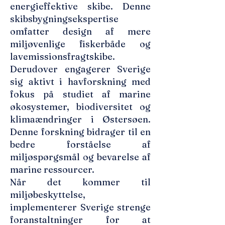
energieffektive skibe. Denne
skibsbygningsekspertise
omfatter design af mere
miljøvenlige fiskerbåde og
lavemissionsfragtskibe.
Derudover engagerer Sverige
sig aktivt i havforskning med
fokus på studiet af marine
økosystemer, biodiversitet og
klimaændringer i Østersøen.
Denne forskning bidrager til en
bedre forståelse af
miljøspørgsmål og bevarelse af
marine ressourcer.
Når det kommer til
miljøbeskyttelse,
implementerer Sverige strenge
foranstaltninger for at