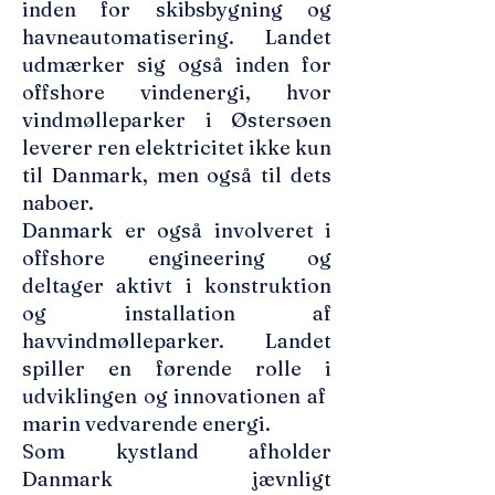
inden for skibsbygning og
havneautomatisering. Landet
udmærker sig også inden for
offshore vindenergi, hvor
vindmølleparker i Østersøen
leverer ren elektricitet ikke kun
til Danmark, men også til dets
naboer.
Danmark er også involveret i
offshore engineering og
deltager aktivt i konstruktion
og installation af
havvindmølleparker. Landet
spiller en førende rolle i
udviklingen og innovationen af ​​
marin vedvarende energi.
Som kystland afholder
Danmark jævnligt