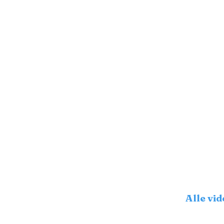
Alle vi