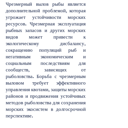
Чрезмерный вылов рыбы является
дополнительной проблемой, которая
угрожает устойчивости морских
ресурсов. Чрезмерная эксплуатация
рыбных запасов и других морских
видов может привести к
экологическому дисбалансу,
сокращению популяций рыб и
негативным экономическим и
социальным последствиям для
сообществ, зависящих от
рыболовства. Борьба с чрезмерным
выловом требует эффективного
управления квотами, защиты морских
районов и продвижения устойчивых
методов рыболовства для сохранения
морских экосистем в долгосрочной
перспективе.