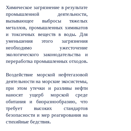
Химическое загрязнение в результате
промышленной деятельности,
вызывающее выбросы тяжелых
металлов, промышленных химикатов
и токсичных веществ в воды. Для
уменьшения этого загрязнения
необходимо ужесточение
экологического законодательства и
переработка промышленных отходов.
Воздействие морской нефтегазовой
деятельности на морские экосистемы,
при этом утечки и разливы нефти
наносят ущерб морской среде
обитания и биоразнообразию, что
требует высоких стандартов
безопасности и мер реагирования на
стихийные бедствия.