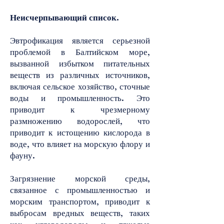
Неисчерпывающий список.
Эвтрофикация является серьезной
проблемой в Балтийском море,
вызванной избытком питательных
веществ из различных источников,
включая сельское хозяйство, сточные
воды и промышленность. Это
приводит к чрезмерному
размножению водорослей, что
приводит к истощению кислорода в
воде, что влияет на морскую флору и
фауну.
Загрязнение морской среды,
связанное с промышленностью и
морским транспортом, приводит к
выбросам вредных веществ, таких