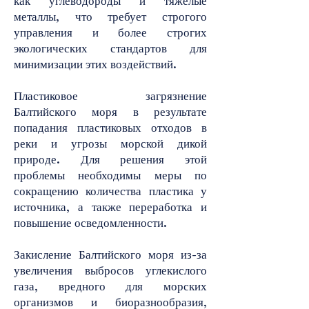
как углеводороды и тяжелые
металлы, что требует строгого
управления и более строгих
экологических стандартов для
минимизации этих воздействий.
Пластиковое загрязнение
Балтийского моря в результате
попадания пластиковых отходов в
реки и угрозы морской дикой
природе. Для решения этой
проблемы необходимы меры по
сокращению количества пластика у
источника, а также переработка и
повышение осведомленности.
Закисление Балтийского моря из-за
увеличения выбросов углекислого
газа, вредного для морских
организмов и биоразнообразия,