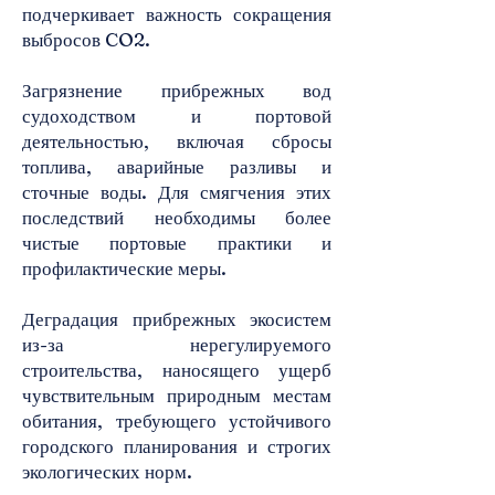
подчеркивает важность сокращения
выбросов CO2.
Загрязнение прибрежных вод
судоходством и портовой
деятельностью, включая сбросы
топлива, аварийные разливы и
сточные воды. Для смягчения этих
последствий необходимы более
чистые портовые практики и
профилактические меры.
Деградация прибрежных экосистем
из-за нерегулируемого
строительства, наносящего ущерб
чувствительным природным местам
обитания, требующего устойчивого
городского планирования и строгих
экологических норм.