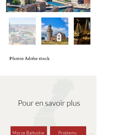
Photos Adobe stock
Pour en savoir plus
Morze Bałtyckie
Problemy