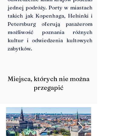
jednej podróży. Porty w miastach
takich jak Kopenhaga, Helsinki i
Petersburg oferują pasażerom
możliwość poznania różnych
kultur i odwiedzenia kultowych
zabytków.
Miejsca, których nie można
przegapić