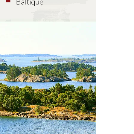
Baltique