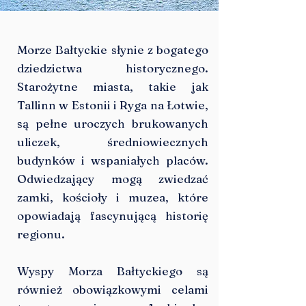
Morze Bałtyckie słynie z bogatego
dziedzictwa historycznego.
Starożytne miasta, takie jak
Tallinn w Estonii i Ryga na Łotwie,
są pełne uroczych brukowanych
uliczek, średniowiecznych
budynków i wspaniałych placów.
Odwiedzający mogą zwiedzać
zamki, kościoły i muzea, które
opowiadają fascynującą historię
regionu.
Wyspy Morza Bałtyckiego są
również obowiązkowymi celami