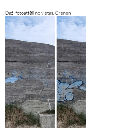
Daži fotoattēli no vietas, Grenen