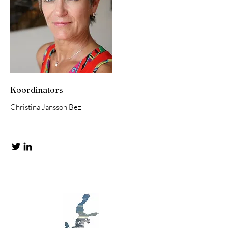
Koordinators
Christina Jansson Bez