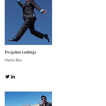
Projekta vadītājs
Martin Bez