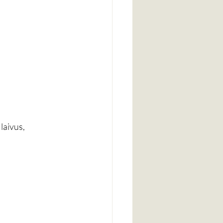
laivus, 